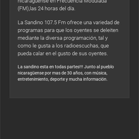
nicaragüense en Frecuencia Modulada
(FM),las 24 horas del día.
La Sandino 107.5 Fm ofrece una variedad de
programas para que los oyentes se deleiten
mediante la diversa programación, tal y
como le gusta a los radioescuchas, que
pueda calar en el gusto de sus oyentes.
La sandino esta en todas partes!!! Junto al pueblo
nicaragüense por mas de 30 años, con música,
entretenimiento, deporte y mucha información.