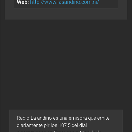
Web:
http://www.lasandino.com.ni/
Radio La andino es una emisora que emite
diariamente pir los 107.5 del dial