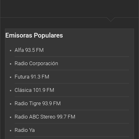
Emisoras Populares
Alfa 93.5 FM
Radio Corporación
Futura 91.3 FM
Clásica 101.9 FM
Radio Tigre 93.9 FM
Radio ABC Stereo 99.7 FM
Radio Ya