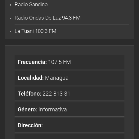
Radio Sandino
Radio Ondas De Luz 94.3 FM
La Tuani 100.3 FM
Frecuencia:
107.5 FM
Localidad:
Managua
Teléfono:
222-813-31
Género:
Informativa
Dirección: