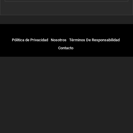
Pólitica de Privacidad
Nosotros
Términos De Responsabilidad
Contacto