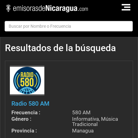
TOGGLE
NAVIGAT
Resultados de la búsqueda
Radio 580 AM
Frecuencia :
580 AM
Género :
Informativa, Música
Tradicional
Provincia :
Managua